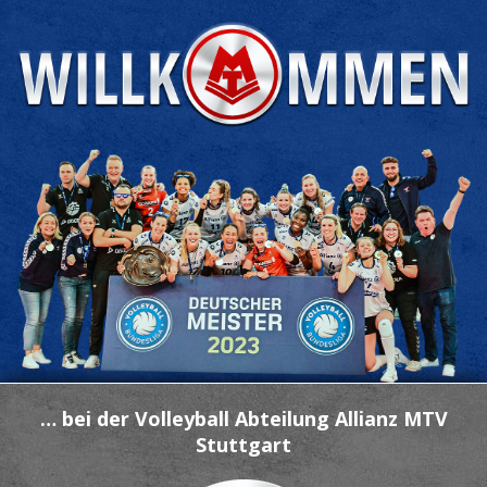
… bei der Volleyball Abteilung Allianz MTV
Stuttgart