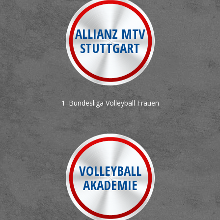
ALLIANZ MTV
STUTTGART
1. Bundesliga Volleyball Frauen
VOLLEYBALL
AKADEMIE